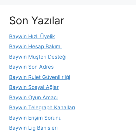
Son Yazılar
Baywin Hızlı Üyelik
Baywin Hesap Bakımı
Baywin Müşteri Desteği
Baywin Son Adres
Baywin Rulet Güvenilirliği
Baywin Sosyal Ağlar
Baywin Oyun Amacı
Baywin Telegraph Kanalları
Baywin Erişim Sorunu
Baywin Lig Bahisleri