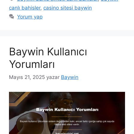
canlı bahisler
,
casino sitesi baywin
Yorum yap
Baywin Kullanıcı
Yorumları
Mayıs 21, 2025
yazar
Baywin