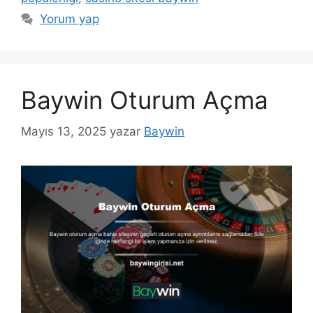
Yorum yap
Baywin Oturum Açma
Mayıs 13, 2025
yazar
Baywin