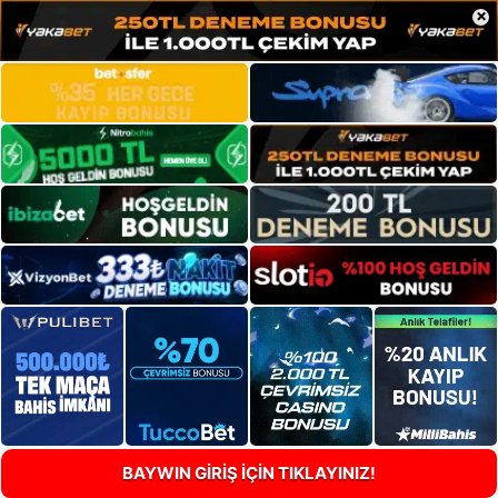
×
BAYWIN GİRİŞ İÇİN TIKLAYINIZ!