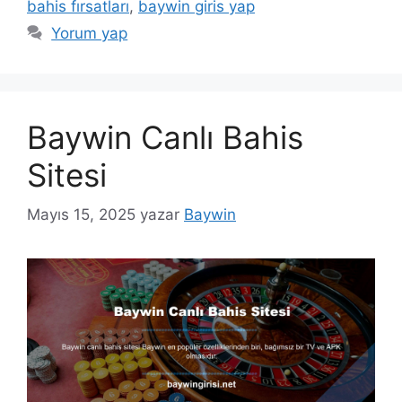
bahis fırsatları
,
baywin giris yap
Yorum yap
Baywin Canlı Bahis
Sitesi
Mayıs 15, 2025
yazar
Baywin