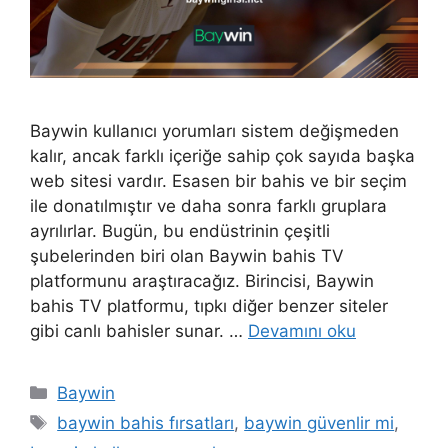
Baywin kullanıcı yorumları sistem değişmeden
kalır, ancak farklı içeriğe sahip çok sayıda başka
web sitesi vardır. Esasen bir bahis ve bir seçim
ile donatılmıştır ve daha sonra farklı gruplara
ayrılırlar. Bugün, bu endüstrinin çeşitli
şubelerinden biri olan Baywin bahis TV
platformunu araştıracağız. Birincisi, Baywin
bahis TV platformu, tıpkı diğer benzer siteler
gibi canlı bahisler sunar. …
Devamını oku
Kategoriler
Baywin
Etiketler
baywin bahis fırsatları
,
baywin güvenlir mi
,