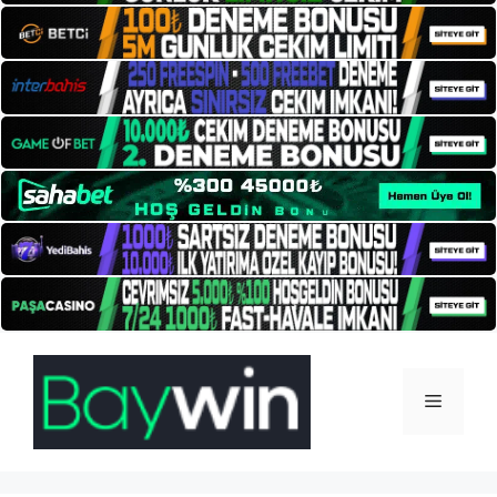
İçeriğe
atla
Menü