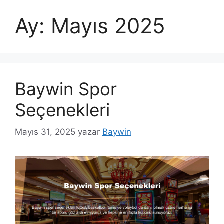
Ay:
Mayıs 2025
Baywin Spor
Seçenekleri
Mayıs 31, 2025
yazar
Baywin