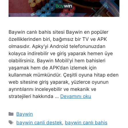
Baywin canlı bahis sitesi Baywin en popüler
özelliklerinden biri, bağımsız bir TV ve APK
olmasıdır. Apky’yi Android telefonunuzdan
kolayca indirebilir ve giriş yaparak hemen üye
olabilirsiniz. Baywin Mobili’yi hem bahisleri
yaşamak hem de APK’dan izlemek için
kullanmak mümkündür. Çeşitli oyuna hitap eden
web sitesine giriş yaparak, yüzlerce oyunun
ayrıntılarını inceleyebilir ve mekanik ve
stratejileri hakkında …
Devamını oku
Kategoriler
Baywin
Etiketler
baywin canli destek
,
baywin canlı bahis