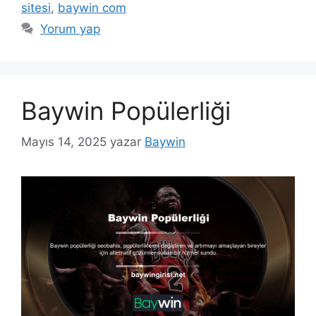
sitesi
,
baywin com
Yorum yap
Baywin Popülerliği
Mayıs 14, 2025
yazar
Baywin