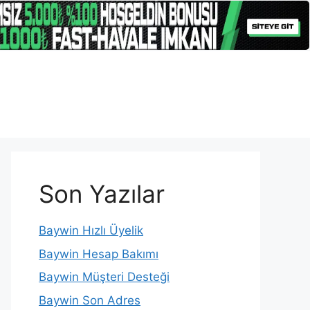
Son Yazılar
Baywin Hızlı Üyelik
Baywin Hesap Bakımı
Baywin Müşteri Desteği
Baywin Son Adres