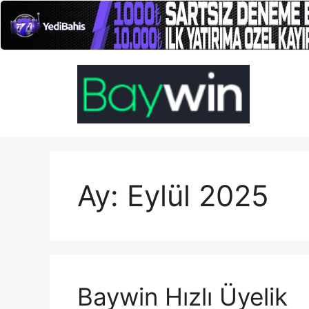
İçeriğe
atla
Ay:
Eylül 2025
Baywin Hızlı Üyelik