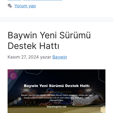
Yorum yap
Baywin Yeni Sürümü
Destek Hattı
Kasım 27, 2024
yazar
Baywin