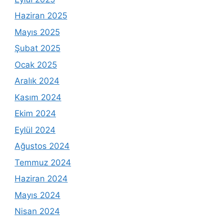
Haziran 2025
Mayıs 2025
Şubat 2025
Ocak 2025
Aralık 2024
Kasım 2024
Ekim 2024
Eylül 2024
Ağustos 2024
Temmuz 2024
Haziran 2024
Mayıs 2024
Nisan 2024