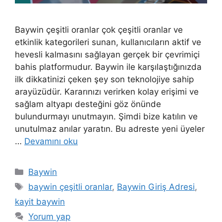
Baywin çeşitli oranlar çok çeşitli oranlar ve
etkinlik kategorileri sunan, kullanıcıların aktif ve
hevesli kalmasını sağlayan gerçek bir çevrimiçi
bahis platformudur. Baywin ile karşılaştığınızda
ilk dikkatinizi çeken şey son teknolojiye sahip
arayüzüdür. Kararınızı verirken kolay erişimi ve
sağlam altyapı desteğini göz önünde
bulundurmayı unutmayın. Şimdi bize katılın ve
unutulmaz anılar yaratın. Bu adreste yeni üyeler
…
Devamını oku
Kategoriler
Baywin
Etiketler
baywin çeşitli oranlar
,
Baywin Giriş Adresi
,
kayit baywin
Yorum yap