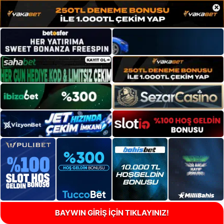
×
BAYWIN GİRİŞ İÇİN TIKLAYINIZ!