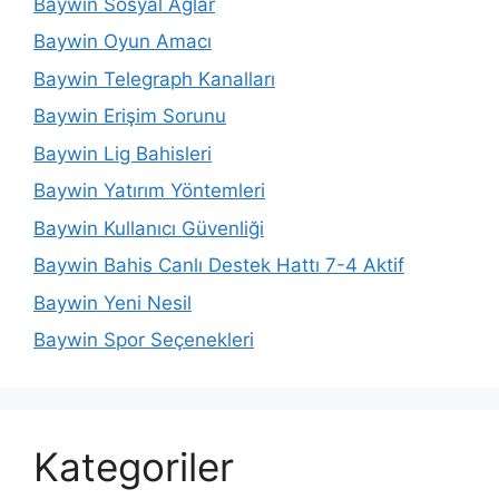
Baywin Sosyal Ağlar
Baywin Oyun Amacı
Baywin Telegraph Kanalları
Baywin Erişim Sorunu
Baywin Lig Bahisleri
Baywin Yatırım Yöntemleri
Baywin Kullanıcı Güvenliği
Baywin Bahis Canlı Destek Hattı 7-4 Aktif
Baywin Yeni Nesil
Baywin Spor Seçenekleri
Kategoriler