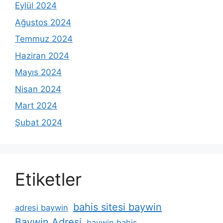
Eylül 2024
Ağustos 2024
Temmuz 2024
Haziran 2024
Mayıs 2024
Nisan 2024
Mart 2024
Şubat 2024
Etiketler
bahis sitesi baywin
adresi baywin
Baywin Adresi
baywin bahis