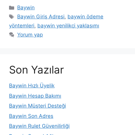
Kategoriler
Baywin
Etiketler
Baywin Giriş Adresi
,
baywin ödeme
yöntemleri
,
baywin yenilikçi yaklaşımı
Yorum yap
Son Yazılar
Baywin Hızlı Üyelik
Baywin Hesap Bakımı
Baywin Müşteri Desteği
Baywin Son Adres
Baywin Rulet Güvenilirliği