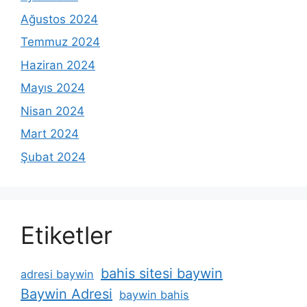
Ağustos 2024
Temmuz 2024
Haziran 2024
Mayıs 2024
Nisan 2024
Mart 2024
Şubat 2024
Etiketler
bahis sitesi baywin
adresi baywin
Baywin Adresi
baywin bahis