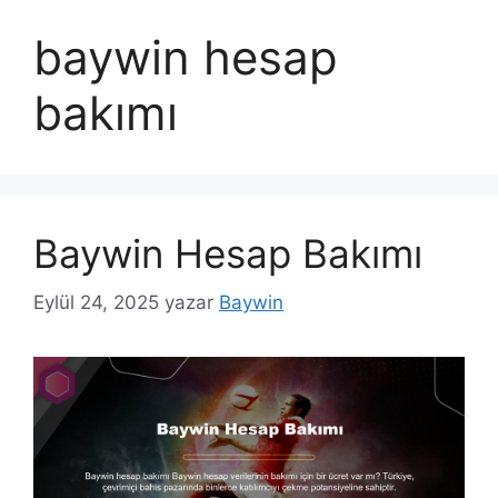
baywin hesap
bakımı
Baywin Hesap Bakımı
Eylül 24, 2025
yazar
Baywin