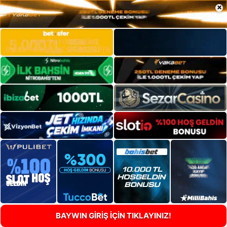
×
BAYWIN GİRİŞ İÇİN TIKLAYINIZ!