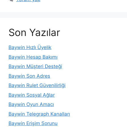
Son Yazılar
Baywin Hızlı Üyelik
Baywin Hesap Bakımı
Baywin Müşteri Desteği
Baywin Son Adres
Baywin Rulet Güvenilirliği
Baywin Sosyal Ağlar
Baywin Oyun Amacı
Baywin Telegraph Kanalları
Baywin Erişim Sorunu