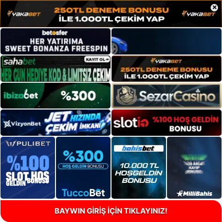
×
BAYWIN GİRİŞ İÇİN TIKLAYINIZ!