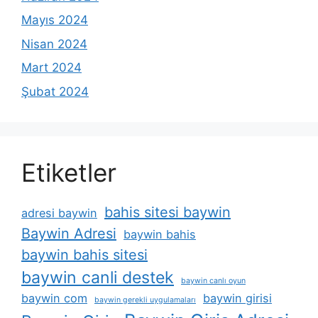
Mayıs 2024
Nisan 2024
Mart 2024
Şubat 2024
Etiketler
bahis sitesi baywin
adresi baywin
Baywin Adresi
baywin bahis
baywin bahis sitesi
baywin canli destek
baywin canlı oyun
baywin com
baywin girisi
baywin gerekli uygulamaları