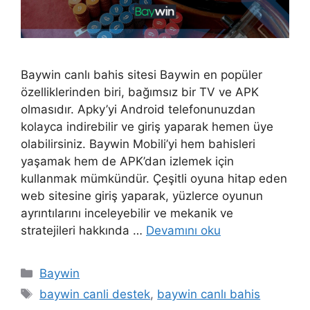
Baywin canlı bahis sitesi Baywin en popüler
özelliklerinden biri, bağımsız bir TV ve APK
olmasıdır. Apky’yi Android telefonunuzdan
kolayca indirebilir ve giriş yaparak hemen üye
olabilirsiniz. Baywin Mobili’yi hem bahisleri
yaşamak hem de APK’dan izlemek için
kullanmak mümkündür. Çeşitli oyuna hitap eden
web sitesine giriş yaparak, yüzlerce oyunun
ayrıntılarını inceleyebilir ve mekanik ve
stratejileri hakkında …
Devamını oku
Kategoriler
Baywin
Etiketler
baywin canli destek
,
baywin canlı bahis