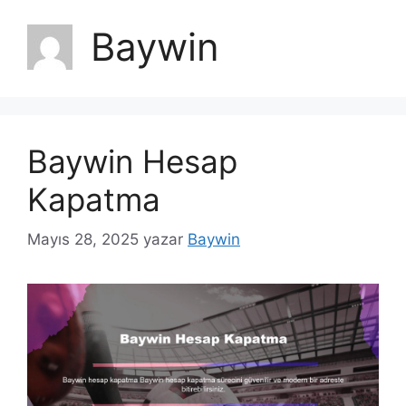
Baywin
Baywin Hesap
Kapatma
Mayıs 28, 2025
yazar
Baywin