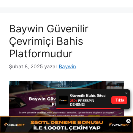
Baywin Güvenilir
Çevrimiçi Bahis
Platformudur
Şubat 8, 2025
yazar
Baywin
×