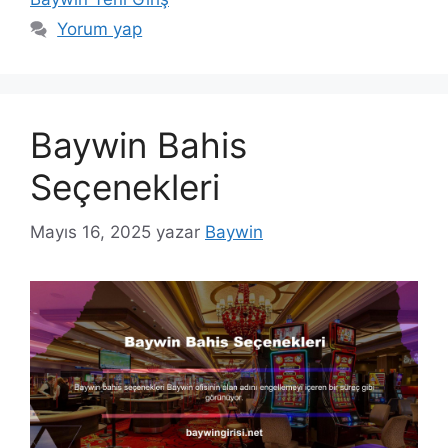
Yorum yap
Baywin Bahis
Seçenekleri
Mayıs 16, 2025
yazar
Baywin