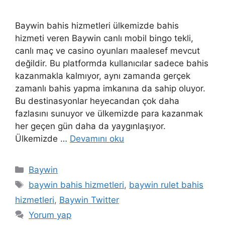
Baywin bahis hizmetleri ülkemizde bahis
hizmeti veren Baywin canlı mobil bingo tekli,
canlı maç ve casino oyunları maalesef mevcut
değildir. Bu platformda kullanıcılar sadece bahis
kazanmakla kalmıyor, aynı zamanda gerçek
zamanlı bahis yapma imkanına da sahip oluyor.
Bu destinasyonlar heyecandan çok daha
fazlasını sunuyor ve ülkemizde para kazanmak
her geçen gün daha da yaygınlaşıyor.
Ülkemizde …
Devamını oku
Kategoriler
Baywin
Etiketler
baywin bahis hizmetleri
,
baywin rulet bahis
hizmetleri
,
Baywin Twitter
Yorum yap