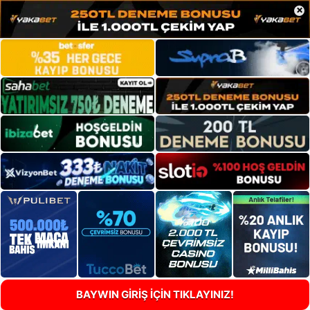
×
BAYWIN GİRİŞ İÇİN TIKLAYINIZ!