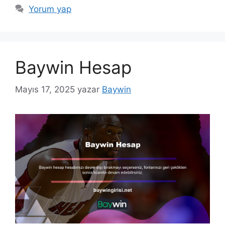
Yorum yap
Baywin Hesap
Mayıs 17, 2025
yazar
Baywin