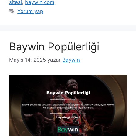
sitesi
,
baywin com
Yorum yap
Baywin Popülerliği
Mayıs 14, 2025
yazar
Baywin