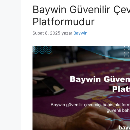
Baywin Güvenilir Çev
Platformudur
Şubat 8, 2025
yazar
Baywin