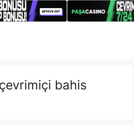
çevrimiçi bahis