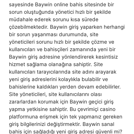
sayesinde Baywin online bahis sitesinde bir
sorun oluştuğunda yönetici hızlı bir şekilde
müdahale ederek sorunu kısa sürede
çözebilmektedir. Baywin giriş yaparken herhangi
bir sorun yaşanması durumunda, site
yöneticileri sorunu hızlı bir şekilde çözme ve
kullanıcıları ve bahisçileri zamanında yeni bir
Baywin giriş adresine yönlendirerek kesintisiz
hizmet sağlama olanağına sahiptir. Site
kullanıcıları tarayıcılarında site adını arayarak
yeni giriş adreslerini kolaylıkla bulabilir ve
bahislerine kaldıkları yerden devam edebilirler.
Site yöneticileri, site kullanıcılarını olası
zararlardan korumak için Baywin geçici giriş
yapma yetkisine sahiptir. Bu çevrimiçi casino
platformuna erişmek için tek yapmanız gereken
giriş bilgilerinizi değiştirmektir. Baywin sanal
bahis için sağladığı yeni giriş adresi güvenli mi?