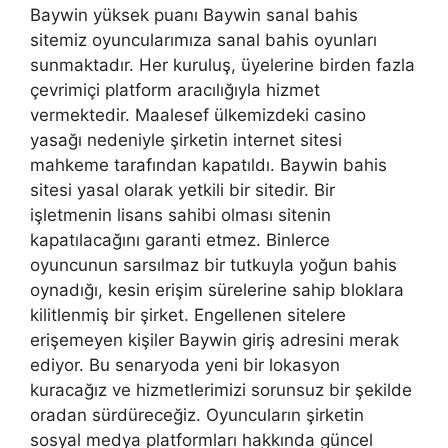
Baywin yüksek puanı Baywin sanal bahis
sitemiz oyuncularımıza sanal bahis oyunları
sunmaktadır. Her kuruluş, üyelerine birden fazla
çevrimiçi platform aracılığıyla hizmet
vermektedir. Maalesef ülkemizdeki casino
yasağı nedeniyle şirketin internet sitesi
mahkeme tarafından kapatıldı. Baywin bahis
sitesi yasal olarak yetkili bir sitedir. Bir
işletmenin lisans sahibi olması sitenin
kapatılacağını garanti etmez. Binlerce
oyuncunun sarsılmaz bir tutkuyla yoğun bahis
oynadığı, kesin erişim sürelerine sahip bloklara
kilitlenmiş bir şirket. Engellenen sitelere
erişemeyen kişiler Baywin giriş adresini merak
ediyor. Bu senaryoda yeni bir lokasyon
kuracağız ve hizmetlerimizi sorunsuz bir şekilde
oradan sürdüreceğiz. Oyuncuların şirketin
sosyal medya platformları hakkında güncel