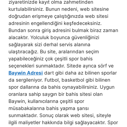
ziyaretinizde kayıt olma zahmetinden
kurtulabilirsiniz. Bunun nedeni, web sitesine
doğrudan erişmeye çalıştığınızda web sitesi
adresinin engellendiğini keşfedeceksiniz.
Bundan sonra giriş adresini bulmak biraz zaman
alacaktır. Yolculuk boyunca güvenliğinizi
sağlayarak sizi derhal servis alanına
ulaştıracağız. Bu site, aralarından seçim
yapabileceğiniz çok çeşitli spor bahis
seçenekleri sunmaktadır. Sitede ayrıca sörf ve
Baywin Adresi
dart gibi daha az bilinen sporlar
da sergileniyor. Futbol, ​​basketbol gibi bilinen
spor dallarına da bahis oynayabilirsiniz. Uygun
oranlara sahip saygın bir bahis sitesi olan
Baywin, kullanıcılarına çeşitli spor
müsabakalarına bahis yapma şansı
sunmaktadır. Sonuç olarak web sitesi, siteyle
ilgili maliyetler hakkında bilgi sağlayacaktır. Spor