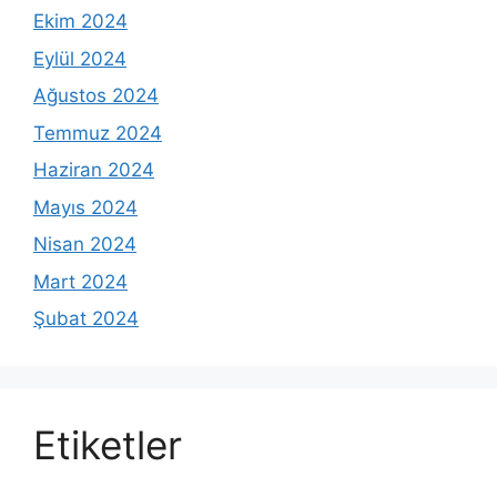
Ekim 2024
Eylül 2024
Ağustos 2024
Temmuz 2024
Haziran 2024
Mayıs 2024
Nisan 2024
Mart 2024
Şubat 2024
Etiketler