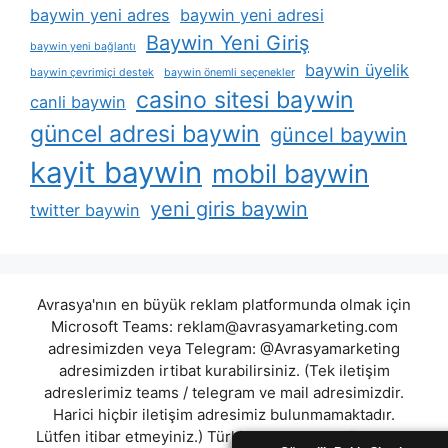
baywin yeni adres
baywin yeni adresi
Baywin Yeni Giriş
baywin yeni bağlantı
baywin üyelik
baywin çevrimiçi destek
baywin önemli seçenekler
casino sitesi baywin
canli baywin
güncel adresi baywin
güncel baywin
kayit baywin
mobil baywin
yeni giris baywin
twitter baywin
Avrasya'nın en büyük reklam platformunda olmak için
Microsoft Teams:
reklam@avrasyamarketing.com
adresimizden veya Telegram: @Avrasyamarketing
adresimizden irtibat kurabilirsiniz. (Tek iletişim
adreslerimiz teams / telegram ve mail adresimizdir.
Harici hiçbir iletişim adresimiz bulunmamaktadır.
Lütfen itibar etmeyiniz.) Türkiye yasalarına göre 7258