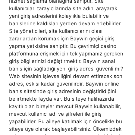
hizmet sağlama olanağına sahiptir. Site
kullanıcıları tarayıcılarında site adını arayarak
yeni giriş adreslerini kolaylıkla bulabilir ve
bahislerine kaldıkları yerden devam edebilirler.
Site yöneticileri, site kullanıcılarını olası
zararlardan korumak için Baywin geçici giriş
yapma yetkisine sahiptir. Bu çevrimiçi casino
platformuna erişmek için tek yapmanız gereken
giriş bilgilerinizi değiştirmektir. Baywin sanal
bahis için sağladığı yeni giriş adresi güvenli mi?
Web sitesinin işlevselliğini devam ettirecek son
adres, eskisi kadar güvenilirdir. Baywin online
bahis sitesinde giriş adresinin değiştirildiğini
belirtmekte fayda var. Bu siteye halihazırda
kayıtlı olan bireyler mevcut Baywin kullanabilir,
mevcut kullanıcı adı ve şifreleri ile giriş
yapabilirler. Bu aileye katılmak için öncelikle bu
siteye üye olarak başlayabilirsiniz. Ülkemizdeki