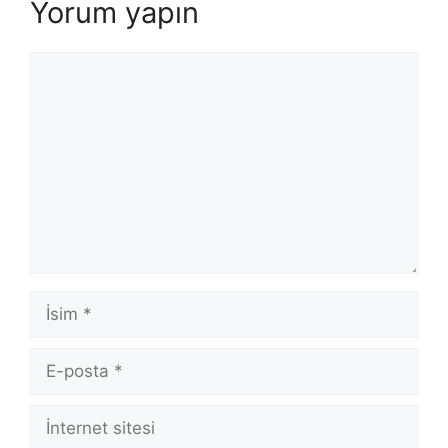
Yorum yapın
Yorum
İsim
E-
posta
İnternet
sitesi