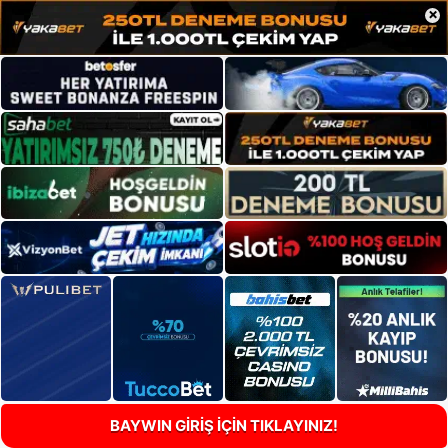
×
BAYWIN GİRİŞ İÇİN TIKLAYINIZ!