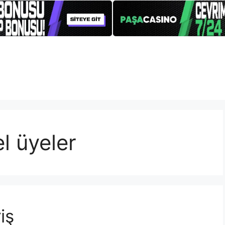
l üyeler
iş