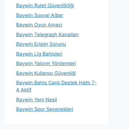
Baywin Rulet Güvenilirliği
Baywin Sosyal Ağlar
Baywin Oyun Amacı
Baywin Telegraph Kanalları
Baywin Erişim Sorunu
Baywin Lig Bahisleri
Baywin Yatırım Yöntemleri
Baywin Kullanıcı Güvenliği
Baywin Bahis Canlı Destek Hattı 7-
4 Aktif
Baywin Yeni Nesil
Baywin Spor Seçenekleri