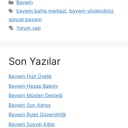
Kategoriler
Baywin
Etiketler
baywin bahis merkezi
,
baywin yönlendirici
,
güncel baywin
Yorum yap
Son Yazılar
Baywin Hızlı Üyelik
Baywin Hesap Bakımı
Baywin Müşteri Desteği
Baywin Son Adres
Baywin Rulet Güvenilirliği
Baywin Sosyal Ağlar