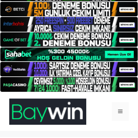
İçeriğe
atla
Menü