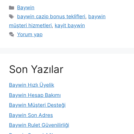
Kategoriler
Baywin
Etiketler
baywin cazip bonus teklifleri
,
baywin
müşteri hizmetleri
,
kayit baywin
Yorum yap
Son Yazılar
Baywin Hızlı Üyelik
Baywin Hesap Bakımı
Baywin Müşteri Desteği
Baywin Son Adres
Baywin Rulet Güvenilirliği