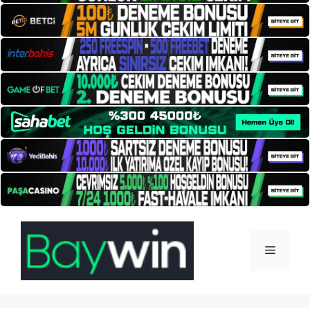
İçeriğe
atla
Menü