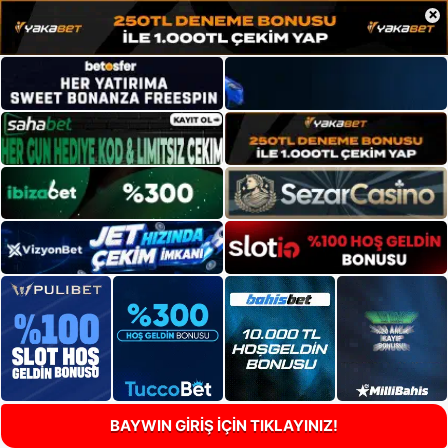
×
BAYWIN GİRİŞ İÇİN TIKLAYINIZ!