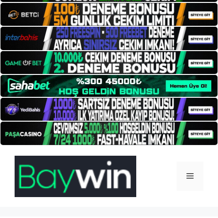
İçeriğe
atla
Menü