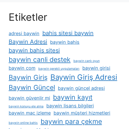
Etiketler
bahis sitesi baywin
adresi baywin
Baywin Adresi
baywin bahis
baywin bahis sitesi
baywin canli destek
baywin canlı oyun
baywin com
baywin girisi
baywin gerekli uygulamaları
Baywin Giriş Adresi
Baywin Giriş
Baywin Güncel
baywin güncel adresi
baywin kayıt
baywin güvenlir mi
baywin lisans bilgileri
baywin konuyu ele alma
baywin maç izleme
baywin müşteri hizmetleri
baywin para çekme
baywin online bahis