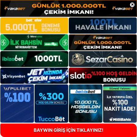
×
BAYWIN GİRİŞ İÇİN TIKLAYINIZ!