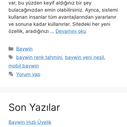
var, bu yüzden keyif aldığınız bir şey
bulacağınızdan emin olabilirsiniz. Ayrıca, sistemi
kullanan insanlar tüm avantajlarından yararlanır
ve sonuna kadar kullanırlar. Sitedeki her yeni
özellik, aradığınızı …
Devamını oku
Kategoriler
Baywin
Etiketler
baywin renk tahmini
,
baywin yeni nesil
,
mobil baywin
Yorum yap
Son Yazılar
Baywin Hızlı Üyelik