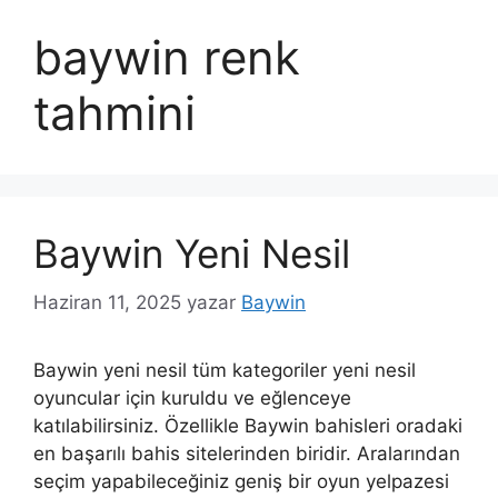
baywin renk
tahmini
Baywin Yeni Nesil
Haziran 11, 2025
yazar
Baywin
Baywin yeni nesil tüm kategoriler yeni nesil
oyuncular için kuruldu ve eğlenceye
katılabilirsiniz. Özellikle Baywin bahisleri oradaki
en başarılı bahis sitelerinden biridir. Aralarından
seçim yapabileceğiniz geniş bir oyun yelpazesi