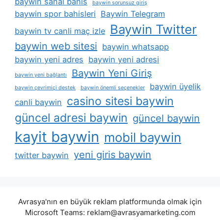
baywin sanal bahis
baywin sorunsuz giriş
baywin spor bahisleri
Baywin Telegram
Baywin Twitter
baywin tv canli maç izle
baywin web sitesi
baywin whatsapp
baywin yeni adres
baywin yeni adresi
Baywin Yeni Giriş
baywin yeni bağlantı
baywin üyelik
baywin çevrimiçi destek
baywin önemli seçenekler
casino sitesi baywin
canli baywin
güncel adresi baywin
güncel baywin
kayit baywin
mobil baywin
yeni giris baywin
twitter baywin
Avrasya'nın en büyük reklam platformunda olmak için
Microsoft Teams:
reklam@avrasyamarketing.com