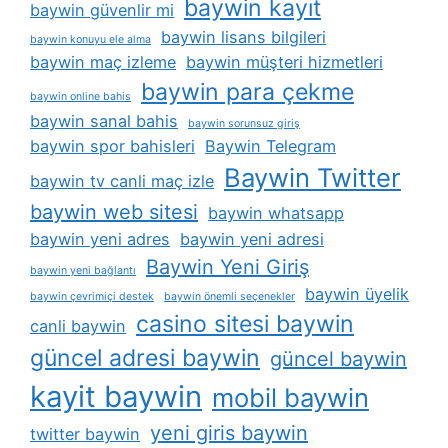
baywin kayıt
baywin güvenlir mi
baywin lisans bilgileri
baywin konuyu ele alma
baywin maç izleme
baywin müşteri hizmetleri
baywin para çekme
baywin online bahis
baywin sanal bahis
baywin sorunsuz giriş
baywin spor bahisleri
Baywin Telegram
Baywin Twitter
baywin tv canli maç izle
baywin web sitesi
baywin whatsapp
baywin yeni adres
baywin yeni adresi
Baywin Yeni Giriş
baywin yeni bağlantı
baywin üyelik
baywin çevrimiçi destek
baywin önemli seçenekler
casino sitesi baywin
canli baywin
güncel adresi baywin
güncel baywin
kayit baywin
mobil baywin
yeni giris baywin
twitter baywin