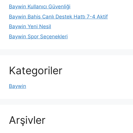
Baywin Kullanıcı Güvenliği
Baywin Bahis Canlı Destek Hattı 7-4 Aktif
Baywin Yeni Nesil
Baywin Spor Seçenekleri
Kategoriler
Baywin
Arşivler