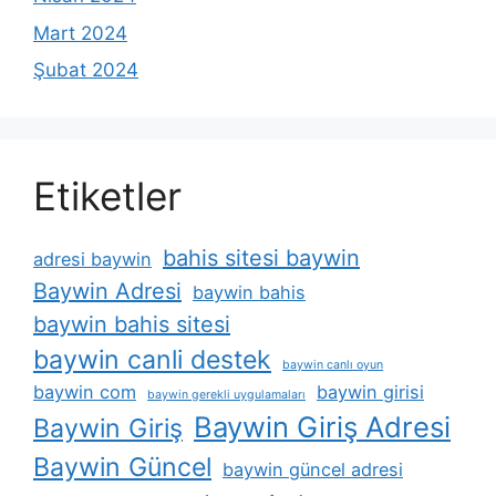
Mart 2024
Şubat 2024
Etiketler
bahis sitesi baywin
adresi baywin
Baywin Adresi
baywin bahis
baywin bahis sitesi
baywin canli destek
baywin canlı oyun
baywin com
baywin girisi
baywin gerekli uygulamaları
Baywin Giriş Adresi
Baywin Giriş
Baywin Güncel
baywin güncel adresi